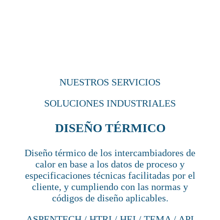
NUESTROS SERVICIOS
SOLUCIONES INDUSTRIALES
DISEÑO TÉRMICO
Diseño térmico de los intercambiadores de
calor en base a los datos de proceso y
especificaciones técnicas facilitadas por el
cliente, y cumpliendo con las normas y
códigos de diseño aplicables.
ASPENTECH / HTRI / HEI / TEMA / API