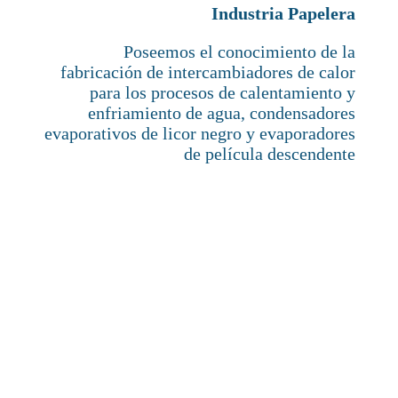
Industria Papelera
Poseemos el conocimiento de la
fabricació
n de intercambiadores de calor
para los procesos de calentamiento y
enfriamiento de agua, condensadores
evaporativos de licor negro y evaporadores
de película descendente