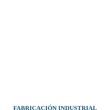
FABRICACIÓN INDUSTRIAL