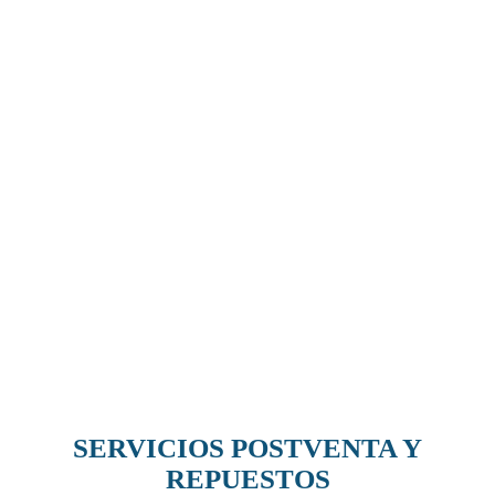
SERVICIOS POSTVENTA Y
REPUESTOS