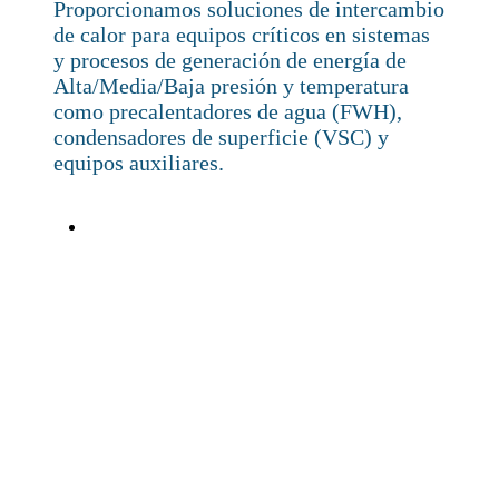
Proporcionamos soluciones de intercambio
de calor para equipos críticos en sistemas
y procesos de generación de energía de
Alta/Media/Baja presión y temperatura
como precalentadores de agua (FWH),
condensadores de superficie (VSC) y
equipos auxiliares.