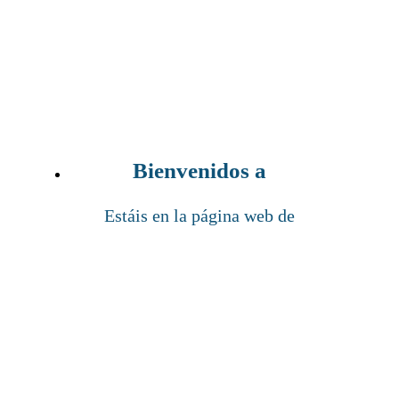
Bienvenidos a
Estáis en la página web de