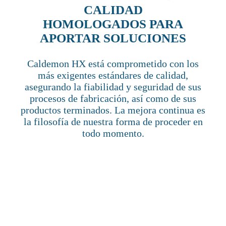
CALIDAD
HOMOLOGADOS PARA
APORTAR SOLUCIONES
Caldemon HX está comprometido con los
más exigentes estándares de calidad,
asegurando la fiabilidad y seguridad de sus
procesos de fabricación, así como de sus
productos terminados. La mejora continua es
la filosofía de nuestra forma de proceder en
todo momento.