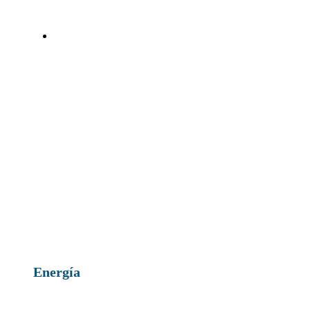
Energía