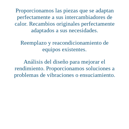
Proporcionamos las piezas que se adaptan
perfectamente a sus intercambiadores de
calor. Recambios originales perfectamente
adaptados a sus necesidades.
Reemplazo y reacondicionamiento de
equipos existentes.
Análisis del diseño para mejorar el
rendimiento. Proporcionamos soluciones a
problemas de vibraciones o ensuciamiento.