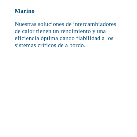
Marino
Nuestras soluciones de intercambiadores
de calor tienen un rendimiento y una
eficiencia óptima dando fiabilidad a los
sistemas críticos de a bordo.