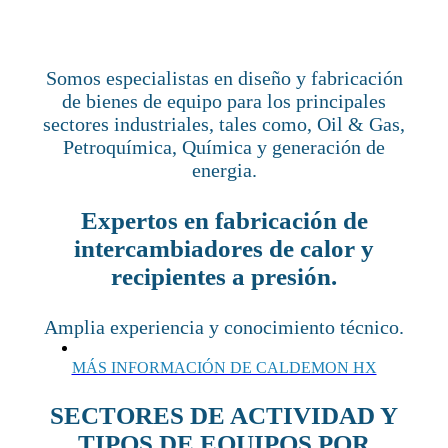
Somos especialistas en diseño y fabricación
de bienes de equipo para los principales
sectores industriales, tales como, Oil & Gas,
Petroquímica, Química y generación de
energia.
Expertos en fabricación de
intercambiadores de calor y
recipientes a presión.
Amplia experiencia y conocimiento técnico.
MÁS INFORMACIÓN DE CALDEMON HX
SECTORES DE ACTIVIDAD Y
TIPOS DE EQUIPOS POR