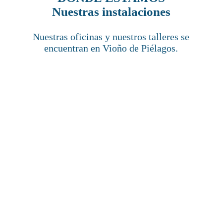
Nuestras instalaciones
Nuestras oficinas y nuestros talleres se
encuentran en Vioño de Piélagos.