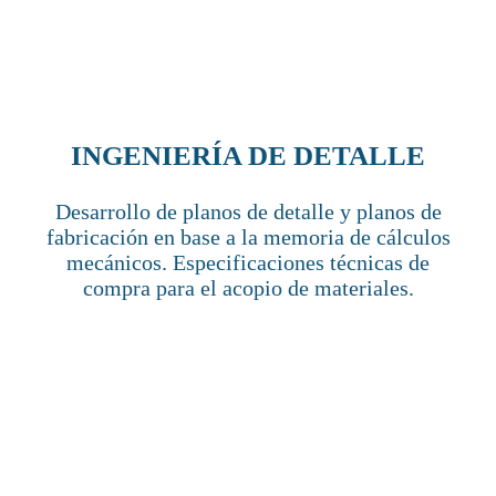
INGENIERÍA DE DETALLE
Desarrollo de planos de detalle y planos de
fabricación en base a la memoria de cálculos
mecánicos. Especificaciones técnicas de
compra para el acopio de materiales.