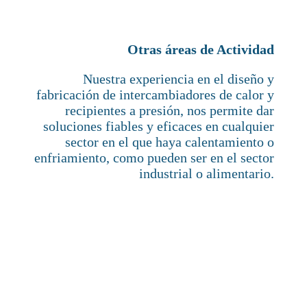
Otras áreas de Actividad
Nuestra experiencia en el diseño y
fabricación de intercambiadores de calor y
recipientes a presión, nos permite dar
soluciones fiables y eficaces en cualquier
sector en el que haya calentamiento o
enfriamiento, como pueden ser en el sector
industrial o alimentario.