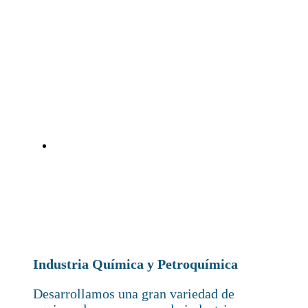
Industria Química y Petroquímica
Desarrollamos una gran variedad de