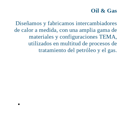
Oil & Gas
Diseñamos y fabricamos intercambiadores
de calor a medida, con una amplia gama de
materiales y configuraciones TEMA,
utilizados en multitud de procesos de
tratamiento del petróleo y el gas.