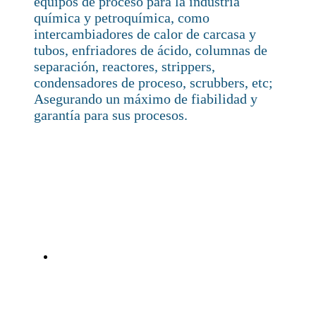
equipos de proceso para la industria
química y petroquímica, como
intercambiadores de calor de carcasa y
tubos, enfriadores de ácido, columnas de
separación, reactores, strippers,
condensadores de proceso, scrubbers, etc;
Asegurando un máximo de fiabilidad y
garantía para sus procesos.