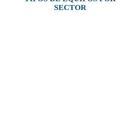
SECTOR