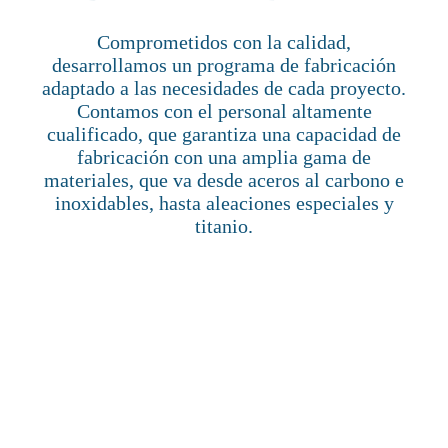
Comprometidos con la calidad,
desarrollamos un programa de fabricación
adaptado a las necesidades de cada proyecto.
Contamos con el personal altamente
cualificado, que garantiza una capacidad de
fabricación con una amplia gama de
materiales, que va desde aceros al carbono e
inoxidables, hasta aleaciones especiales y
titanio.