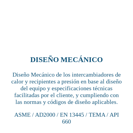
DISEÑO MECÁNICO
Diseño Mecánico de los intercambiadores de
calor y recipientes a presión en base al diseño
del equipo y especificaciones técnicas
facilitadas por el cliente, y cumpliendo con
las normas y códigos de diseño aplicables.
ASME / AD2000 / EN 13445 / TEMA / API
660