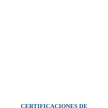
CERTIFICACIONES DE